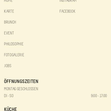
HOME
INSTAGRAM
KARTE
FACEBOOK
BRUNCH
EVENT
PHILOSOPHIE
FOTOGALERIE
JOBS
ÖFFNUNGSZEITEN
MONTAG GESCHLOSSEN
DI - SO
9:00 - 17:00
KÜCHE