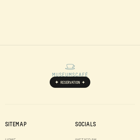
RESERVATION
SITEMAP
SOCIALS